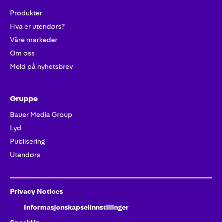
Produkter
Hva er utendørs?
Våre markeder
Om oss
Meld på nyhetsbrev
Gruppe
Bauer Media Group
Lyd
Publisering
Utendørs
Privacy Notices
Informasjonskapselinnstillinger