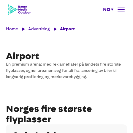
NO
Home
Advertising
Airport
Airport
En premium arena: med reklameflater på landets fire største
flyplasser, egner areanen seg for alt fra lansering av biler til
langvarig profilering og merkevarebygging.
Norges fire største
flyplasser