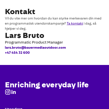
Kontakt
Vil du vite mer om hvordan du kan styrke merkevaren din med
en programmatisk utendørskampanje?
Ta kontakt
i dag, så
hjelper vi deg.
Lars Bruto
Programmatic Product Manager
lars.bruto@bauermediaoutdoor.com
+47 454 32 600
Enriching everyday life