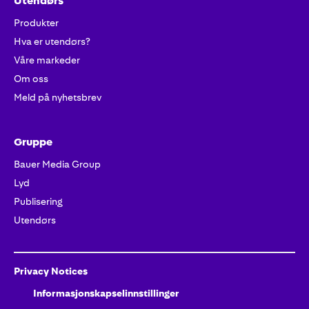
Utendørs
Produkter
Hva er utendørs?
Våre markeder
Om oss
Meld på nyhetsbrev
Gruppe
Bauer Media Group
Lyd
Publisering
Utendørs
Privacy Notices
Informasjonskapselinnstillinger