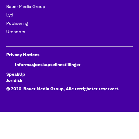
Bauer Media Group
Lyd
Publisering
Utendørs
Privacy Notices
Informasjonskapselinnstillinger
SpeakUp
Juridisk
©
2026
Bauer Media Group, Alle rettigheter reservert.