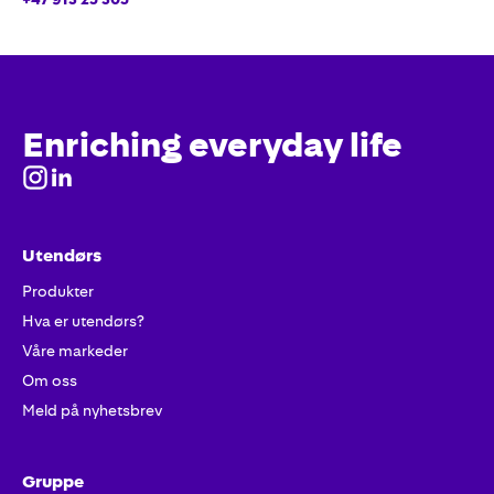
Enriching everyday life
Utendørs
Produkter
Hva er utendørs?
Våre markeder
Om oss
Meld på nyhetsbrev
Gruppe