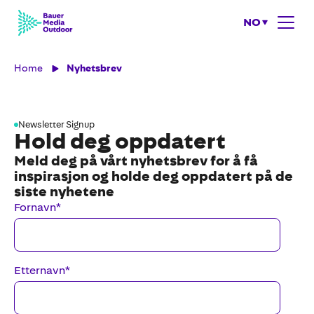
NO
Home
Nyhetsbrev
Newsletter Signup
Hold deg oppdatert
Meld deg på vårt nyhetsbrev for å få
inspirasjon og holde deg oppdatert på de
siste nyhetene
Fornavn
*
Etternavn
*