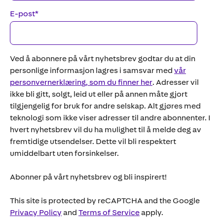
E-post
*
Ved å abonnere på vårt nyhetsbrev godtar du at din
personlige informasjon lagres i samsvar med
vår
personvernerklæring, som du finner her
. Adresser vil
ikke bli gitt, solgt, leid ut eller på annen måte gjort
tilgjengelig for bruk for andre selskap. Alt gjøres med
teknologi som ikke viser adresser til andre abonnenter. I
hvert nyhetsbrev vil du ha mulighet til å melde deg av
fremtidige utsendelser. Dette vil bli respektert
umiddelbart uten forsinkelser.
Abonner på vårt nyhetsbrev og bli inspirert!
This site is protected by reCAPTCHA and the Google
Privacy Policy
and
Terms of Service
apply.