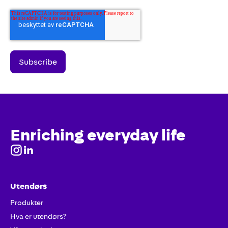
Enriching everyday life
Utendørs
Produkter
Hva er utendørs?