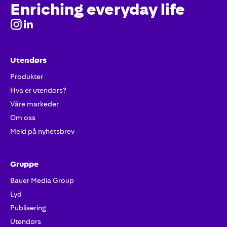
Enriching everyday life
Utendørs
Produkter
Hva er utendørs?
Våre markeder
Om oss
Meld på nyhetsbrev
Gruppe
Bauer Media Group
Lyd
Publisering
Utendørs