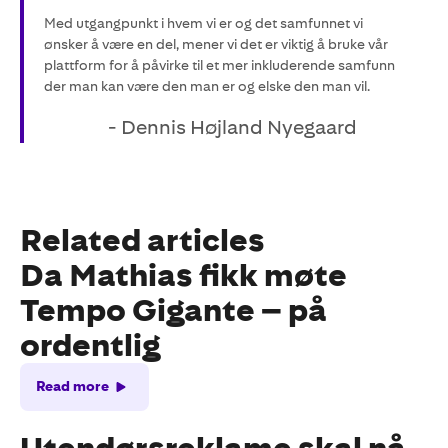
Med utgangpunkt i hvem vi er og det samfunnet vi
ønsker å være en del, mener vi det er viktig å bruke vår
plattform for å påvirke til et mer inkluderende samfunn
der man kan være den man er og elske den man vil.
- Dennis Højland Nyegaard
Related articles
Da Mathias fikk møte
Tempo Gigante – på
ordentlig
Read more