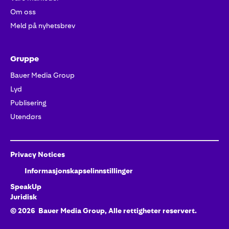
Om oss
Meld på nyhetsbrev
Gruppe
Bauer Media Group
Lyd
Publisering
Utendørs
Privacy Notices
Informasjonskapselinnstillinger
SpeakUp
Juridisk
©
2026
Bauer Media Group, Alle rettigheter reservert.