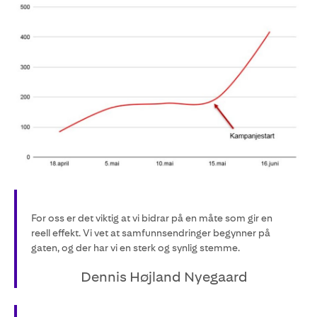
For oss er det viktig at vi bidrar på en måte som gir en
reell effekt. Vi vet at samfunnsendringer begynner på
gaten, og der har vi en sterk og synlig stemme.
Dennis Højland Nyegaard